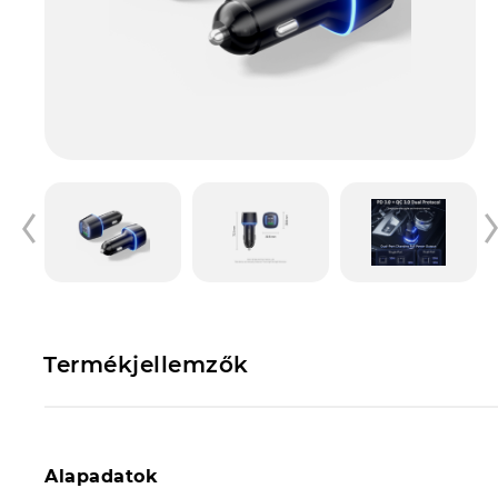
Termékjellemzők
Alapadatok