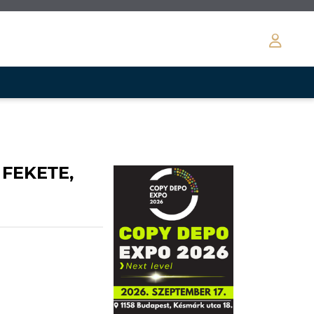
 FEKETE,