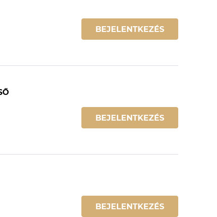
BEJELENTKEZÉS
SŐ
BEJELENTKEZÉS
BEJELENTKEZÉS