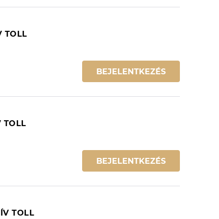
V TOLL
BEJELENTKEZÉS
 TOLL
BEJELENTKEZÉS
ÍV TOLL