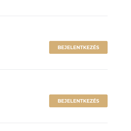
BEJELENTKEZÉS
BEJELENTKEZÉS