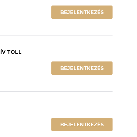
BEJELENTKEZÉS
ÍV TOLL
BEJELENTKEZÉS
BEJELENTKEZÉS