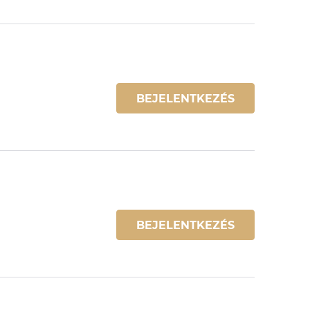
BEJELENTKEZÉS
BEJELENTKEZÉS