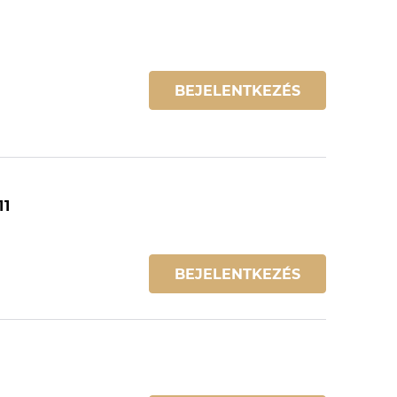
BEJELENTKEZÉS
11
BEJELENTKEZÉS