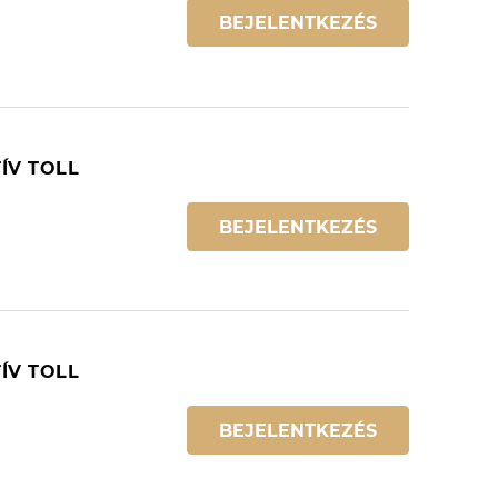
BEJELENTKEZÉS
ÍV TOLL
BEJELENTKEZÉS
ÍV TOLL
BEJELENTKEZÉS