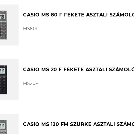
CASIO MS 80 F FEKETE ASZTALI SZÁMO
MS80F
CASIO MS 20 F FEKETE ASZTALI SZÁMOL
MS20F
CASIO MS 120 FM SZÜRKE ASZTALI SZÁ