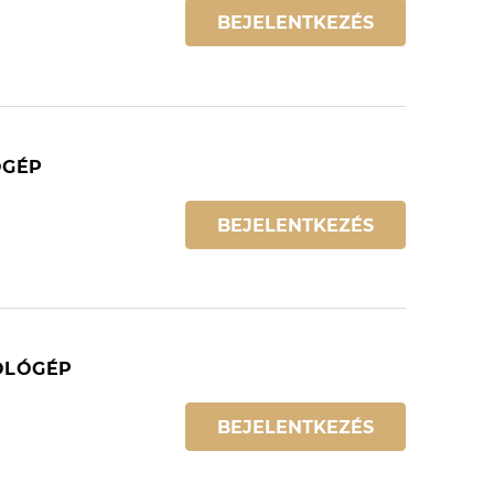
BEJELENTKEZÉS
ÓGÉP
BEJELENTKEZÉS
MOLÓGÉP
BEJELENTKEZÉS