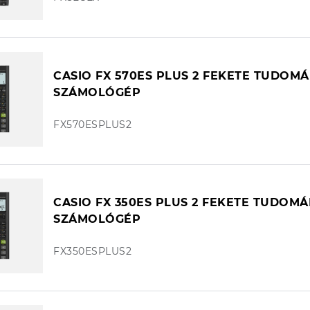
CASIO FX 570ES PLUS 2 FEKETE TUDOM
SZÁMOLÓGÉP
FX570ESPLUS2
CASIO FX 350ES PLUS 2 FEKETE TUDOM
SZÁMOLÓGÉP
FX350ESPLUS2