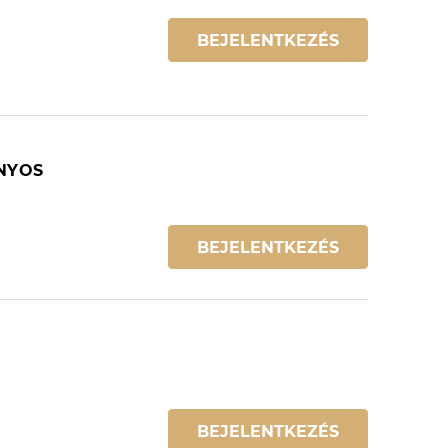
BEJELENTKEZÉS
ÁNYOS
BEJELENTKEZÉS
S
BEJELENTKEZÉS