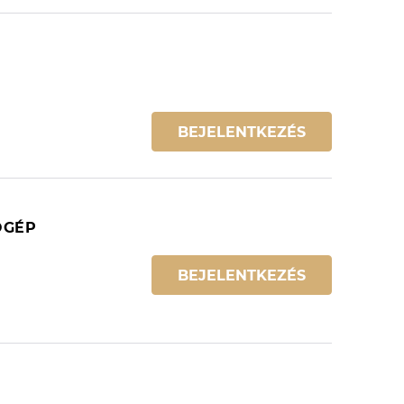
BEJELENTKEZÉS
ÓGÉP
BEJELENTKEZÉS