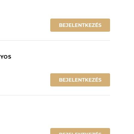
BEJELENTKEZÉS
NYOS
BEJELENTKEZÉS