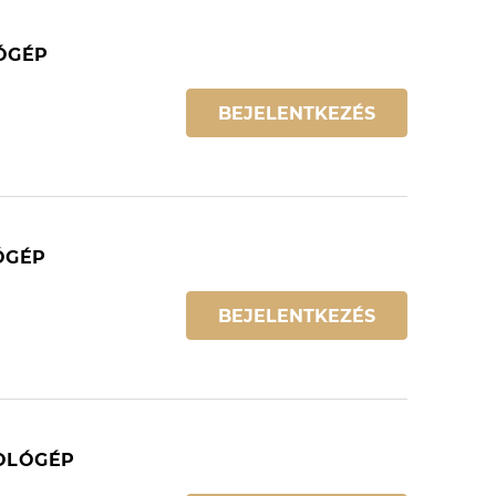
LÓGÉP
BEJELENTKEZÉS
ÓGÉP
BEJELENTKEZÉS
MOLÓGÉP