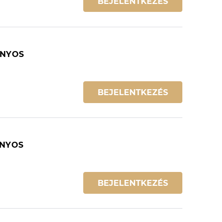
BEJELENTKEZÉS
ÁNYOS
BEJELENTKEZÉS
ÁNYOS
BEJELENTKEZÉS