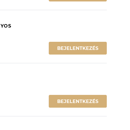
NYOS
BEJELENTKEZÉS
BEJELENTKEZÉS