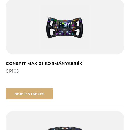
CONSPIT MAX 01 KORMÁNYKERÉK
CP105
BEJELENTKEZÉS