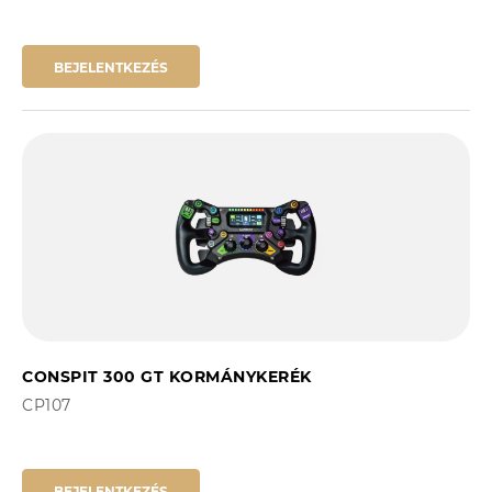
BEJELENTKEZÉS
CONSPIT 300 GT KORMÁNYKERÉK
CP107
BEJELENTKEZÉS