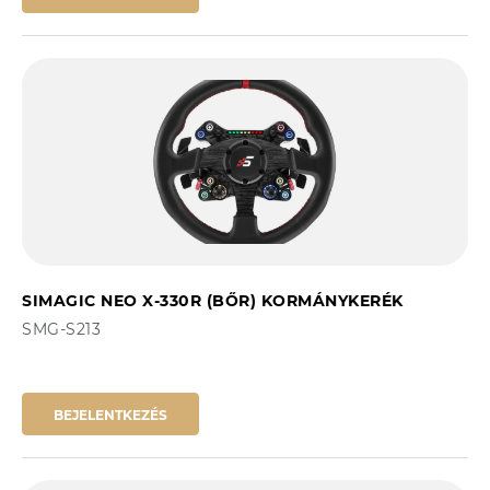
SIMAGIC NEO X-330R (BŐR) KORMÁNYKERÉK
SMG-S213
BEJELENTKEZÉS