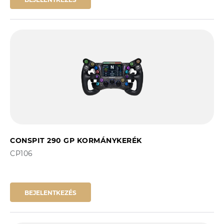
CONSPIT 290 GP KORMÁNYKERÉK
CP106
BEJELENTKEZÉS