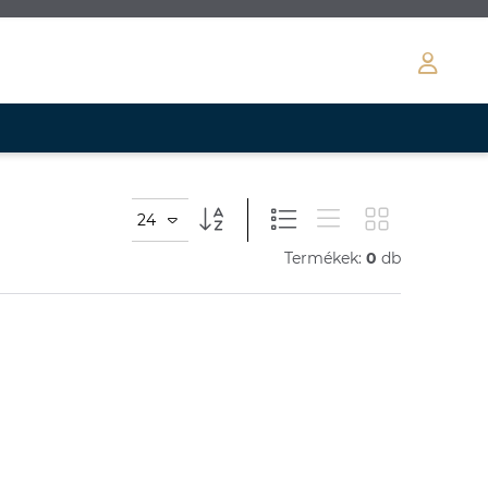
24
Termékek:
0
db