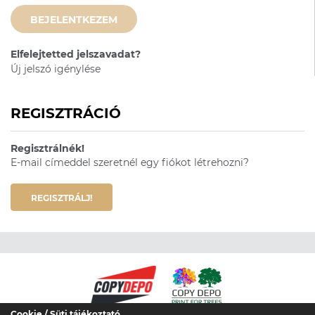
BEJELENTKEZEM
Elfelejtetted jelszavadat?
Új jelszó igénylése
REGISZTRÁCIÓ
Regisztrálnék!
E-mail címeddel szeretnél egy fiókot létrehozni?
REGISZTRÁLJ!
Cookie / Süti tájékoztató