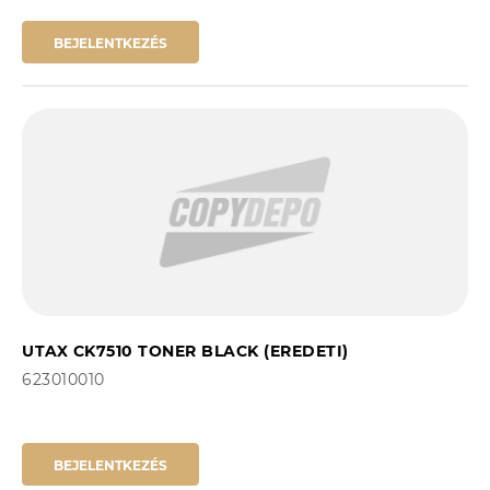
BEJELENTKEZÉS
UTAX CK7510 TONER BLACK (EREDETI)
623010010
BEJELENTKEZÉS