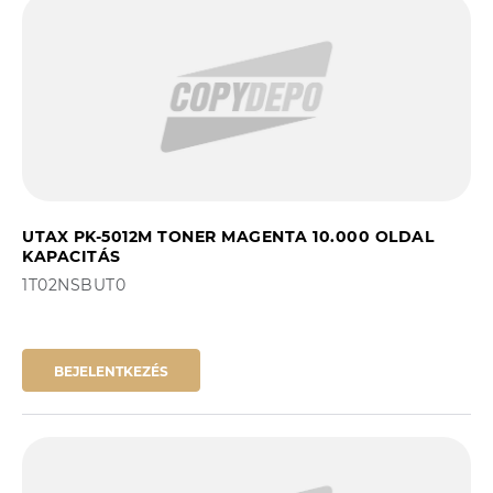
UTAX PK-5012M TONER MAGENTA 10.000 OLDAL
KAPACITÁS
1T02NSBUT0
BEJELENTKEZÉS