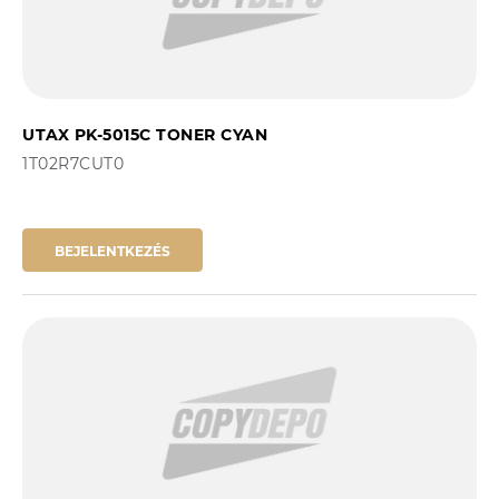
UTAX PK-5015C TONER CYAN
1T02R7CUT0
BEJELENTKEZÉS