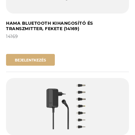
HAMA BLUETOOTH KIHANGOSÍTÓ ÉS
TRANSZMITTER, FEKETE (14169)
14169
BEJELENTKEZÉS