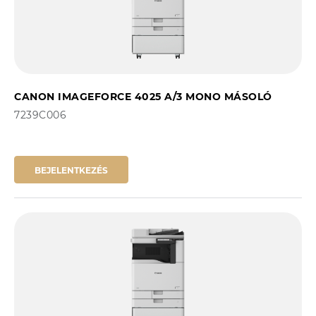
CANON IMAGEFORCE 4025 A/3 MONO MÁSOLÓ
7239C006
BEJELENTKEZÉS