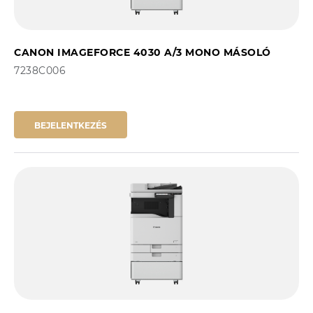
CANON IMAGEFORCE 4030 A/3 MONO MÁSOLÓ
7238C006
BEJELENTKEZÉS