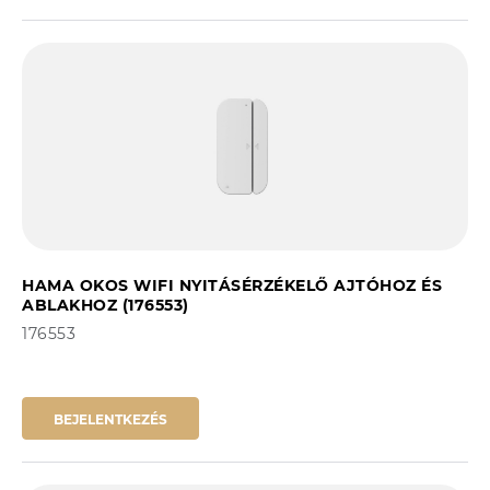
HAMA OKOS WIFI NYITÁSÉRZÉKELŐ AJTÓHOZ ÉS
ABLAKHOZ (176553)
176553
BEJELENTKEZÉS