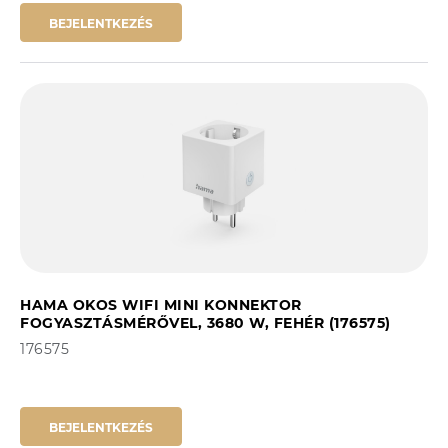
BEJELENTKEZÉS
HAMA OKOS WIFI MINI KONNEKTOR
FOGYASZTÁSMÉRŐVEL, 3680 W, FEHÉR (176575)
176575
BEJELENTKEZÉS