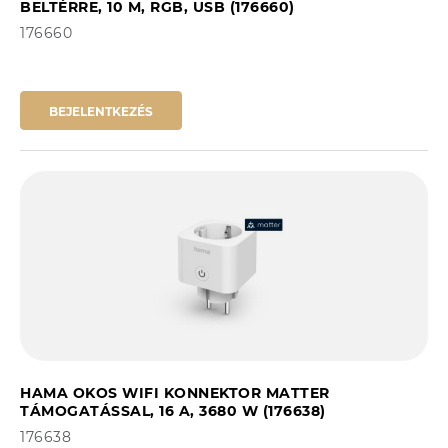
BELTÉRRE, 10 M, RGB, USB (176660)
176660
BEJELENTKEZÉS
HAMA OKOS WIFI KONNEKTOR MATTER
TÁMOGATÁSSAL, 16 A, 3680 W (176638)
176638