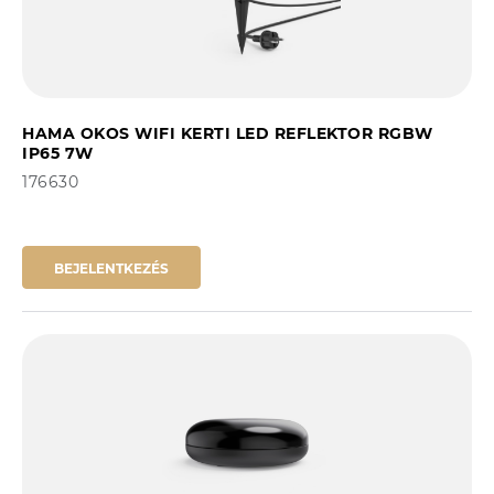
HAMA OKOS WIFI KERTI LED REFLEKTOR RGBW
IP65 7W
176630
BEJELENTKEZÉS