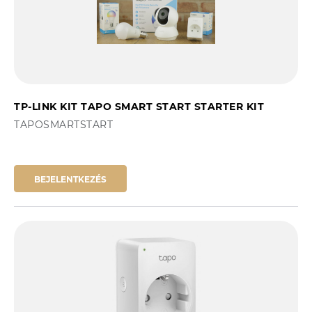
TP-LINK KIT TAPO SMART START STARTER KIT
TAPOSMARTSTART
BEJELENTKEZÉS