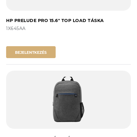
HP PRELUDE PRO 15.6" TOP LOAD TÁSKA
1X645AA
BEJELENTKEZÉS