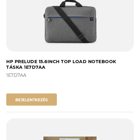
HP PRELUDE 15.6INCH TOP LOAD NOTEBOOK
TÁSKA 1E7D7AA
1E7D7AA
BEJELENTKEZÉS