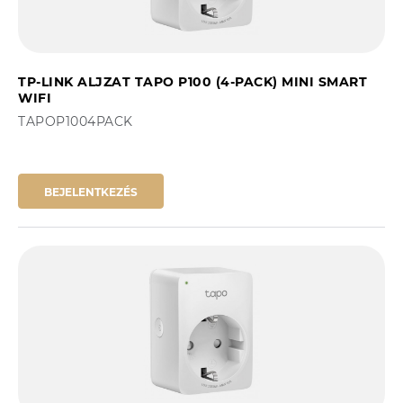
TP-LINK ALJZAT TAPO P100 (4-PACK) MINI SMART
WIFI
TAPOP1004PACK
BEJELENTKEZÉS