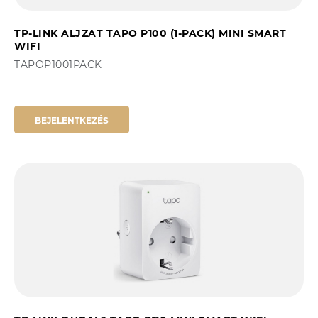
TP-LINK ALJZAT TAPO P100 (1-PACK) MINI SMART
WIFI
TAPOP1001PACK
BEJELENTKEZÉS