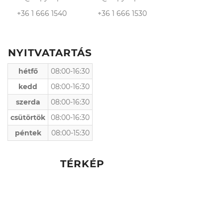
+36 1 666 1540
+36 1 666 1530
NYITVATARTÁS
hétfő
08:00-16:30
kedd
08:00-16:30
szerda
08:00-16:30
csütörtök
08:00-16:30
péntek
08:00-15:30
TÉRKÉP