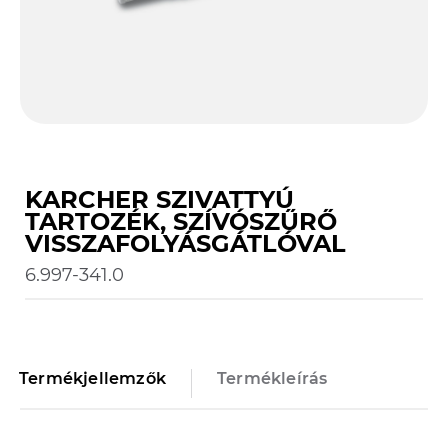
KARCHER SZIVATTYÚ
TARTOZÉK, SZÍVÓSZŰRŐ
VISSZAFOLYÁSGÁTLÓVAL
6.997-341.0
Termékjellemzők
Termékleírás