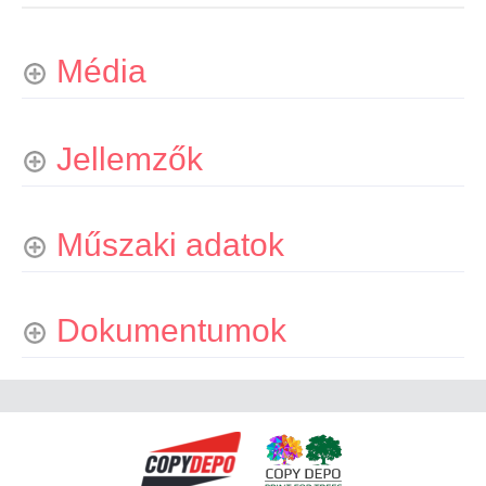
Média
Jellemzők
Műszaki adatok
Dokumentumok