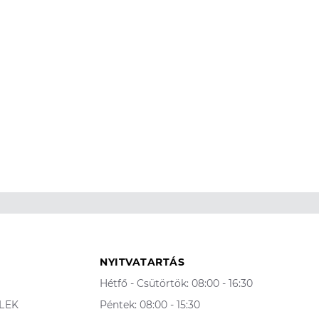
NYITVATARTÁS
Hétfő - Csütörtök: 08:00 - 16:30
ELEK
Péntek: 08:00 - 15:30