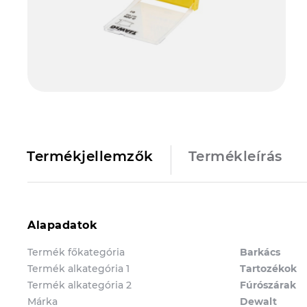
Termékjellemzők
Termékleírás
Alapadatok
Termék főkategória
Barkács
Termék alkategória 1
Tartozékok
Termék alkategória 2
Fúrószárak
Márka
Dewalt