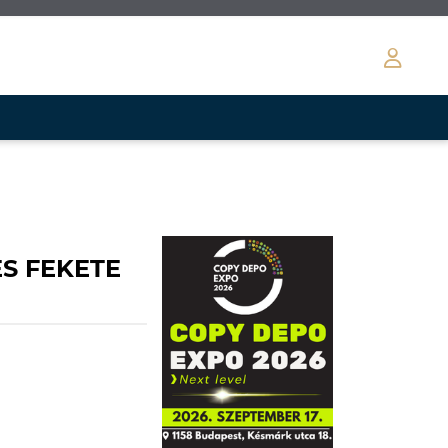
S FEKETE