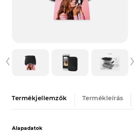
Termékjellemzők
Termékleírás
Alapadatok