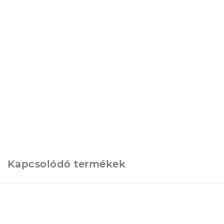
Kapcsolódó termékek